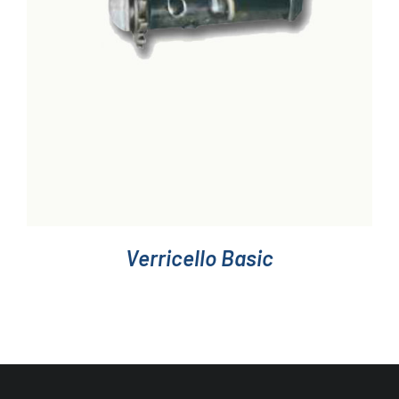
Verricello Basic