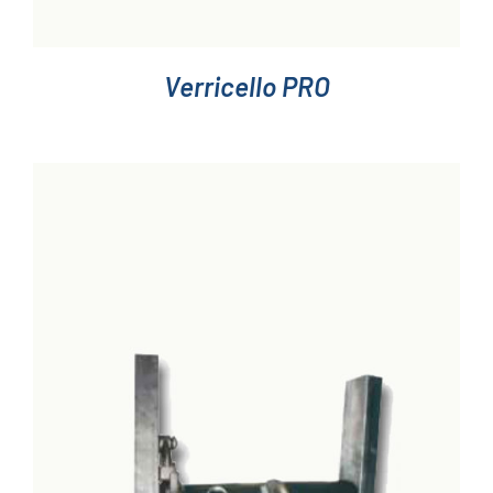
Verricello PRO
DETTAGLI