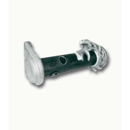
DETTAGLI