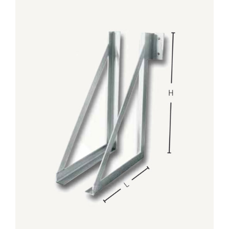
DETTAGLI