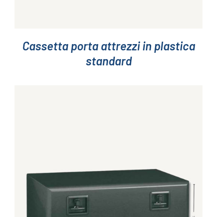
Cassetta porta attrezzi in plastica
standard