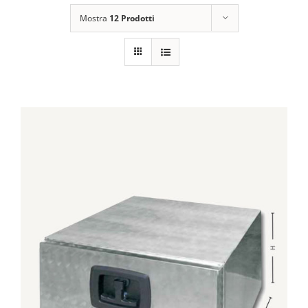
Mostra
12 Prodotti
DETTAGLI