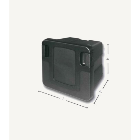
DETTAGLI