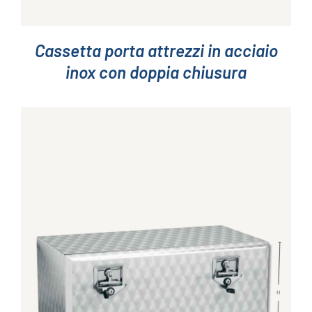
Cassetta porta attrezzi in acciaio
inox con doppia chiusura
DETTAGLI