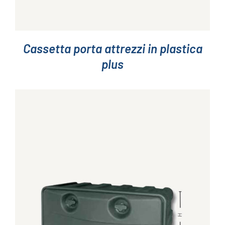
Cassetta porta attrezzi in plastica
plus