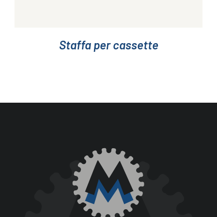
Staffa per cassette