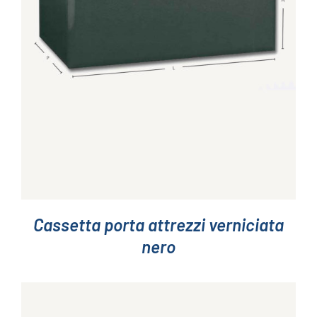
DETTAGLI
Cassetta porta attrezzi verniciata
nero