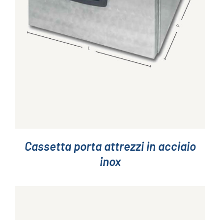
Cassetta porta attrezzi in acciaio
inox