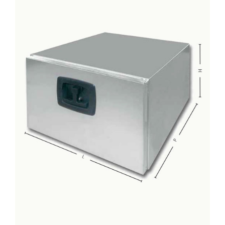
DETTAGLI