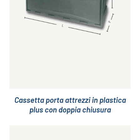
DETTAGLI
Cassetta porta attrezzi in plastica
plus con doppia chiusura