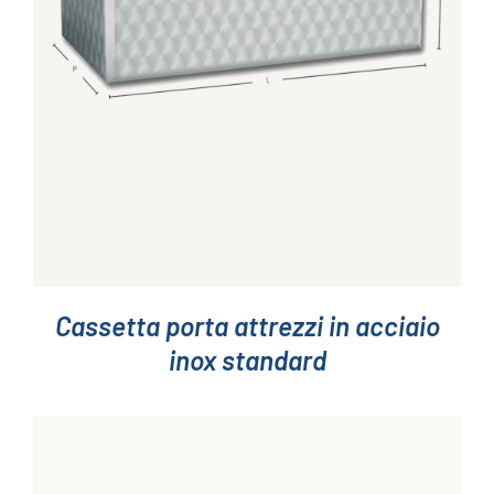
Cassetta porta attrezzi in acciaio
inox standard