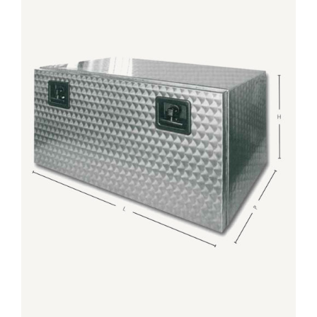
DETTAGLI