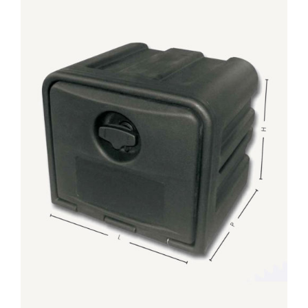
DETTAGLI