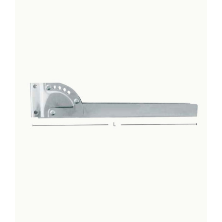
DETTAGLI