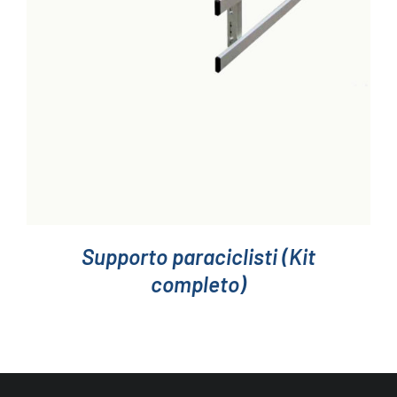
Supporto paraciclisti (Kit
completo)