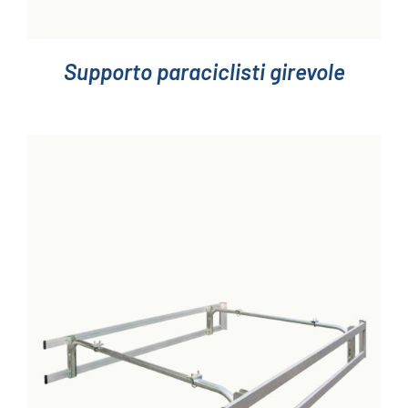
Supporto paraciclisti girevole
DETTAGLI